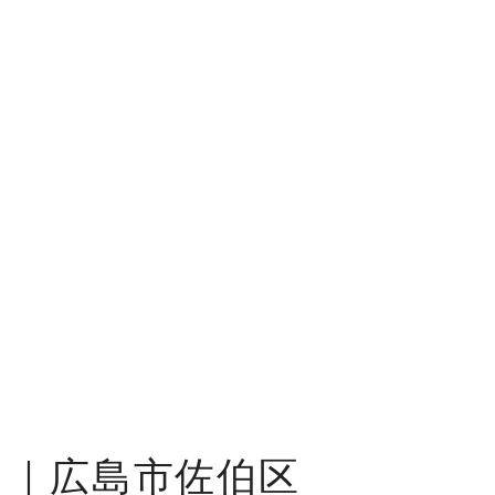
さ｜広島市佐伯区