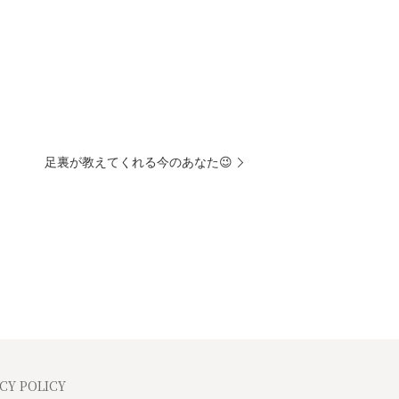
足裏が教えてくれる今のあなた😉
CY POLICY