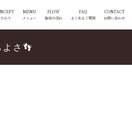
NCEPT
MENU
FLOW
FAQ
CONTACT
こだわり
メニュー
施術の流れ
よくあるご質問
お問い合わせ
よさ👣