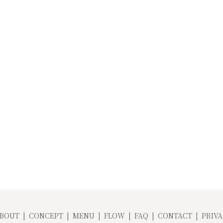
BOUT
CONCEPT
MENU
FLOW
FAQ
CONTACT
PRIVA