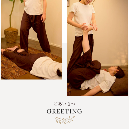
ごあいさつ
GREETING