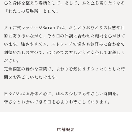
心と身体を整える場所として、
そして、ふと立ち寄りたくなる
「わたしの居場所」として。
タイ古式マッサージSarahでは、おひとりおひとりの状態や目
的に寄り添いながら、その日の体調に合わせた施術を心がけて
います。強さやリズム、ストレッチの深さもお好みに合わせて
調整いたしますので、はじめての方もどうぞ安心してお越しく
ださい。
完全個室の静かな空間で、まわりを気にせずゆったりとした時
間をお過ごしいただけます。
日々がんばる身体と心に、ほんの少しでもやさしい時間を。
皆さまとお会いできる日を心よりお待ちしております。
店舗概要