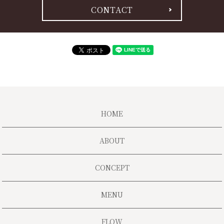
CONTACT
HOME
ABOUT
CONCEPT
MENU
FLOW