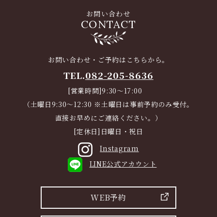
お問い合わせ
CONTACT
お問い合わせ・ご予約はこちらから。
TEL.
082-205-8636
[営業時間]9:30～17:00
（土曜日9:30～12:30 ※土曜日は事前予約のみ受付。
直接お早めにご連絡ください。）
[定休日]日曜日・祝日
Instagram
LINE公式アカウント
WEB予約