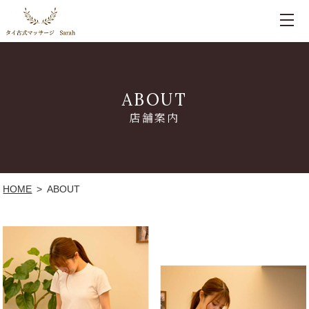
ABOUT
店舗案内
HOME
ABOUT