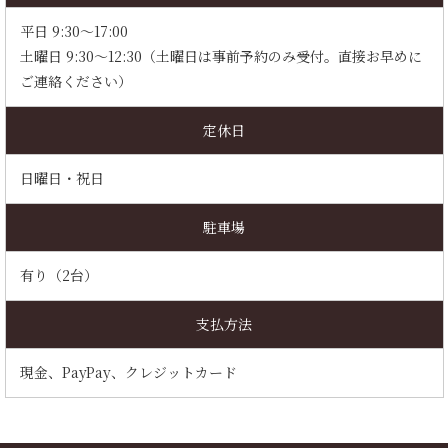
平日 9:30～17:00
土曜日 9:30～12:30（土曜日は事前予約のみ受付。直接お早めに
ご連絡ください）
定休日
日曜日・祝日
駐車場
有り（2台）
支払方法
現金、PayPay、クレジットカード