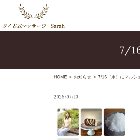
7/
HOME
お知らせ
7/16（水）にマルシ
2025/07/10