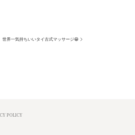
世界一気持ちいいタイ古式マッサージ😁
CY POLICY