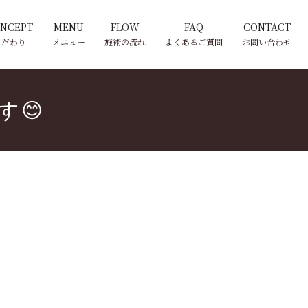
NCEPT
MENU
FLOW
FAQ
CONTACT
こだわり
メニュー
施術の流れ
よくあるご質問
お問い合わせ
す😊