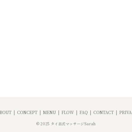
BOUT
CONCEPT
MENU
FLOW
FAQ
CONTACT
PRIVA
© 2025 タイ古式マッサージSarah