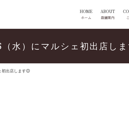
HOME
ABOUT
CO
ホーム
店舗案内
16（水）にマルシェ初出店しま
ェ初出店します😊