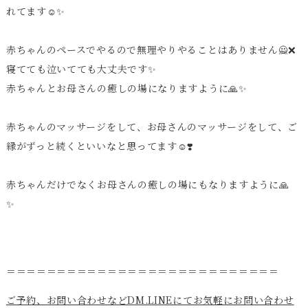
れてます☺️✨
赤ちゃんのペースでやるので無理やりやることはありません🙅❌️
寝てても泣いてても大丈夫です✨️
赤ちゃんとお母さんの癒しの場になりますように🙏✨️
赤ちゃんのマッサージをして、お母さんのマッサージをして、ご
縁がずっと続くといいなと思ってます☺️❣️
赤ちゃんだけでなくお母さんの癒しの場にもなりますように🙏
✨️
＝＝＝＝＝＝＝＝＝＝＝＝＝＝＝＝＝＝＝＝＝＝＝＝＝＝＝
ご予約、お問い合わせなどDM.LINEにてお気軽にお問い合わせ