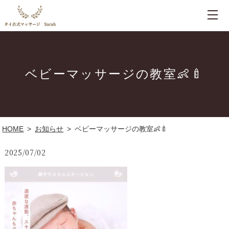
ベビーマッサージの教室👶🍼
HOME
お知らせ
ベビーマッサージの教室👶🍼
2025/07/02