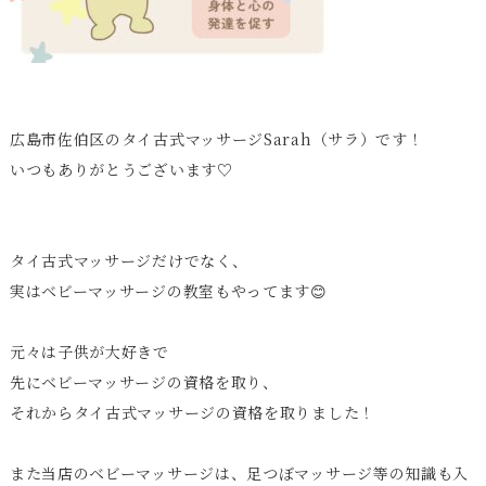
広島市佐伯区のタイ古式マッサージSarah（サラ）です！
いつもありがとうございます♡
タイ古式マッサージだけでなく、
実はベビーマッサージの教室もやってます😊
元々は子供が大好きで
先にベビーマッサージの資格を取り、
それからタイ古式マッサージの資格を取りました！
また
当店のベビーマッサージは、足つぼマッサージ等の知識も入