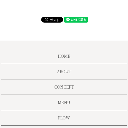
HOME
ABOUT
CONCEPT
MENU
FLOW